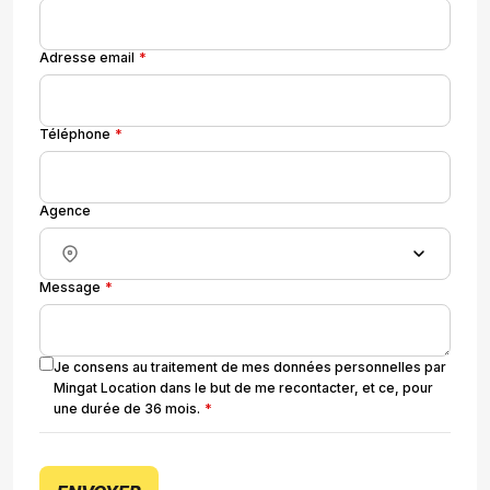
Adresse email
Téléphone
Agence
Message
Je consens au traitement de mes données personnelles par
Mingat Location dans le but de me recontacter, et ce, pour
une durée de 36 mois.