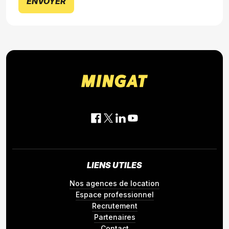
ENVOYER
LIENS UTILES
Nos agences de location
Espace professionnel
Recrutement
Partenaires
Contact