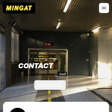
CONTACT
Rechercher