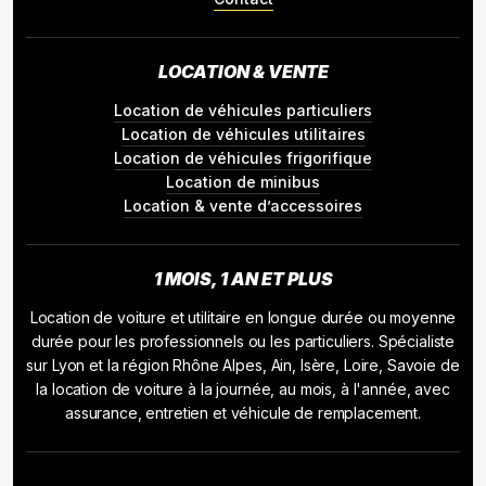
LOCATION & VENTE
Location de véhicules particuliers
Location de véhicules utilitaires
Location de véhicules frigorifique
Location de minibus
Location & vente d’accessoires
1 MOIS, 1 AN ET PLUS
Location de voiture et utilitaire en longue durée ou moyenne
durée pour les professionnels ou les particuliers. Spécialiste
sur Lyon et la région Rhône Alpes, Ain, Isère, Loire, Savoie de
la location de voiture à la journée, au mois, à l'année, avec
assurance, entretien et véhicule de remplacement.