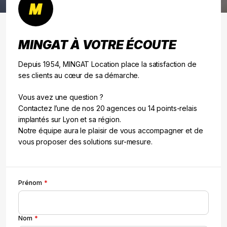
MINGAT À VOTRE ÉCOUTE
Depuis 1954, MINGAT Location place la satisfaction de
ses clients au cœur de sa démarche.
Vous avez une question ?
Contactez l’une de nos 20 agences ou 14 points-relais
implantés sur Lyon et sa région.
Notre équipe aura le plaisir de vous accompagner et de
vous proposer des solutions sur-mesure.
Prénom
Nom