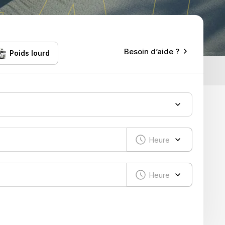
Besoin d’aide ?
Poids lourd