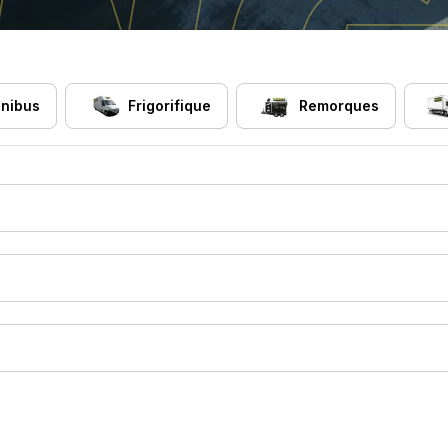
nibus
Frigorifique
Remorques