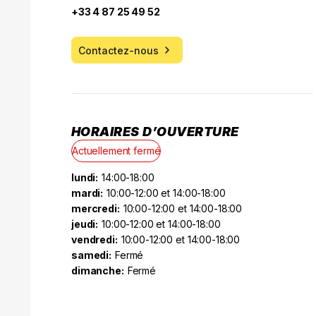
+33 4 87 25 49 52
Contactez-nous
HORAIRES D’OUVERTURE
Actuellement fermé
lundi:
14:00-18:00
mardi:
10:00-12:00 et 14:00-18:00
mercredi:
10:00-12:00 et 14:00-18:00
jeudi:
10:00-12:00 et 14:00-18:00
vendredi:
10:00-12:00 et 14:00-18:00
samedi:
Fermé
dimanche:
Fermé