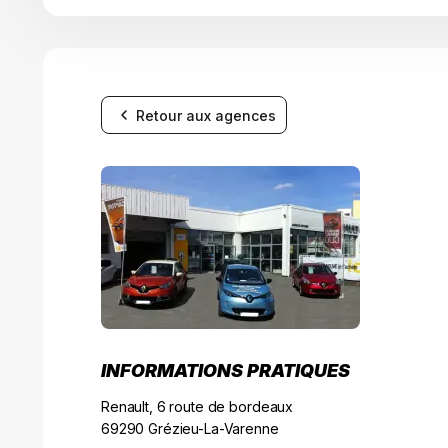
Retour aux agences
INFORMATIONS PRATIQUES
Renault, 6 route de bordeaux
69290 Grézieu-La-Varenne