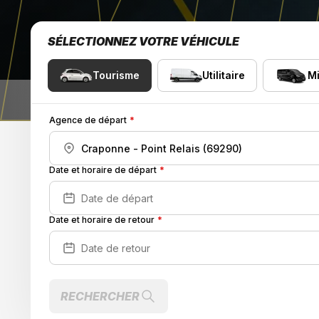
SÉLECTIONNEZ VOTRE VÉHICULE
Tourisme
Utilitaire
Mi
Agence de départ
Date et horaire de départ
Date et horaire de retour
RECHERCHER