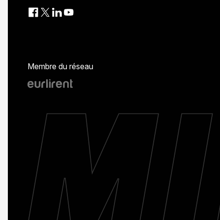
Membre du réseau