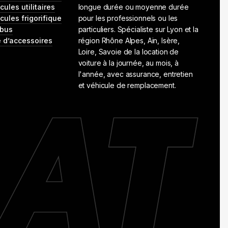
ules utilitaires
longue durée ou moyenne durée
cules frigorifique
pour les professionnels ou les
ibus
particuliers. Spécialiste sur Lyon et la
e d’accessoires
région Rhône Alpes, Ain, Isère,
Loire, Savoie de la location de
voiture à la journée, au mois, à
l'année, avec assurance, entretien
et véhicule de remplacement.